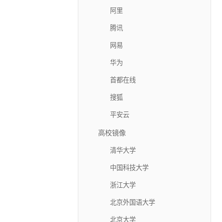
阿里
腾讯
网易
华为
首都在线
搜狐
平安云
高校镜像
清华大学
中国科技大学
浙江大学
北京外国语大学
北京大学