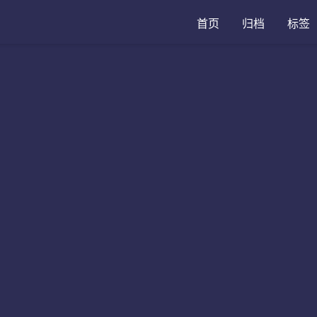
首页
归档
标签