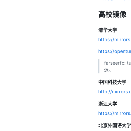
高校镜像
清华大学
https://mirrors
https://opentu
farseer
退。
中国科技大学
http://mirrors.
浙江大学
https://mirrors
北京外国语大学