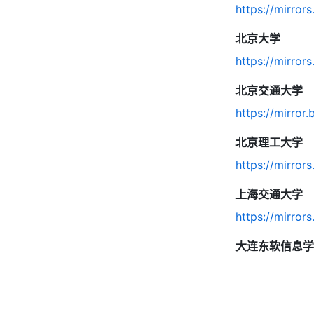
https://mirrors
北京大学
https://mirror
北京交通大学
https://mirror.
北京理工大学
https://mirrors
上海交通大学
https://mirrors
大连东软信息学
http://mirrors.
兰州大学