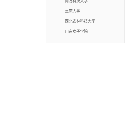
南方科技大学
重庆大学
西北农林科技大学
山东女子学院