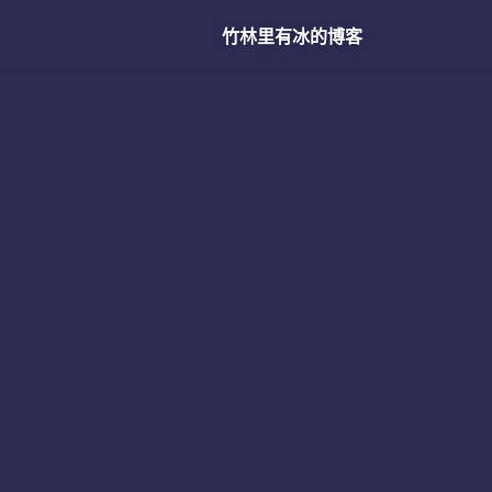
竹林里有冰的博客