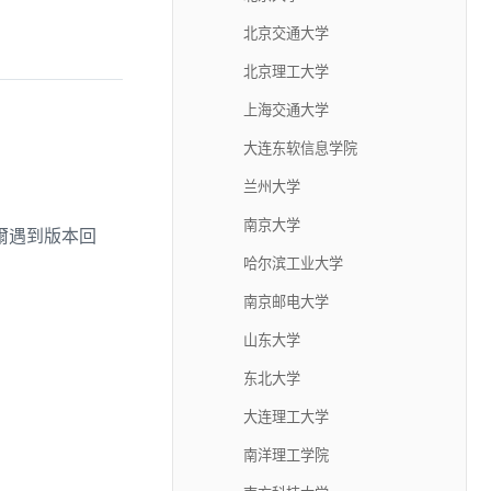
北京交通大学
北京理工大学
上海交通大学
大连东软信息学院
兰州大学
南京大学
偶爾遇到版本回
哈尔滨工业大学
南京邮电大学
山东大学
东北大学
大连理工大学
南洋理工学院