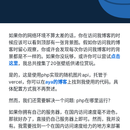
如果你的网络环境不算太差的话，你在访问我博客的时
候应该可以看到顶部有一张背景图。假如你访问我的博
客时留心观察，你或许会发现每次你访问我博客时的背
景都是不一样的。如果你没玩够，或许你可以尝试
点击
这里
，我总共搜集了20张壁纸供诸位赏玩。
是的，这是使用php实现的随机图片api，托管于
vercel，你可以在
aya的博客
上找到我使用的代码。具
体配置方式我不再赘述。
然而，我们还需要解决一个问题: php在哪里运行？
如果你拥有自己的服务器，在国内访问速度毫不逊色，
那就好办了，直接扔自己服务器上即可。然而，我并没
有。我需要找到一个在国内访问速度给力的地方来部署