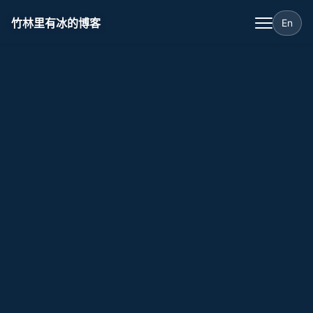
竹林里有冰的博客
En