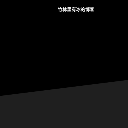
竹林里有冰的博客