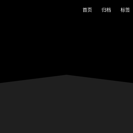
首页
归档
标签