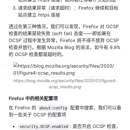
请求结果异常（请求超时）：Firefox 继续和目标
站点建立 https 连接
透过在第三种情况，我们可以发现，Firefox 对 OCSP
检查的结果是软失败 (soft fail) 态度——即如果在
OCSP 过程中发生异常，Firefox 将不得不放弃 OCSP
检查并放行。根据 Mozilla Blog 的说法，如今有 9.9%
的 OCSP 检查都是超时的。
https://blog.mozilla.org/security/files/2020/01/figure4-
ocsp_results.png
Firefox 中的相关配置项
在 Firefox 的
配置中搜索，我们可以看
about:config
到一些关于 OCSP 的配置项
: 是否开启 OCSP 检查，
security.OCSP.enabled