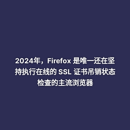
2024年，Firefox 是唯一还在坚
持执行在线的 SSL 证书吊销状态
检查的主流浏览器