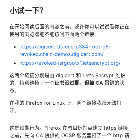
小试一下？
在开始阅读后面的内容之前，或许你可以试试看你正在
使用的浏览器能不能访问下面两个链接:
https://digicert-tls-ecc-p384-root-g5-
revoked.chain-demos.digicert.com/
https://revoked-isrgrootx1.letsencrypt.org/
这两个链接分别是由 digicert 和 Let's Encrypt 维护
的，特意维持了一个
证书没过期，但被 CA 吊销
的状
态。
在我的 Firefox for Linux 上，两个链接我都无法打
开。
这是预期行为。Firefox 在与目标站点建立 https 链接
之前，先向 CA 提供的 OCSP 服务器打了一个 http 请