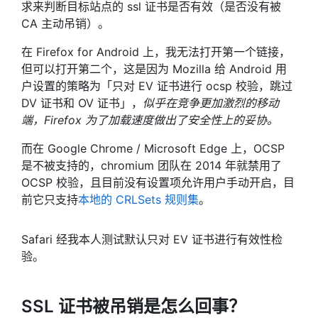
求来判断目标站点的 ssl 证书是否有效（是否没有被
CA 主动吊销）。
在 Firefox for Android 上，我无法打开第一个链接，
但可以打开第二个，这是因为 Mozilla 给 Android 用
户设置的策略为「只对 EV 证书进行 ocsp 校验，跳过
DV 证书和 OV 证书」，
似乎在竞争更加激烈的移动
端，Firefox 为了加载速度做出了安全性上的妥协。
而在 Google Chrome / Microsoft Edge 上，OCSP
是不被支持的，chromium 团队在 2014 年就禁用了
OCSP 校验，且目前没有设置项允许用户手动开启，目
前它只支持
本地的 CRLSets 规则集
。
Safari 经我本人测试默认只对 EV 证书进行有效性检
验。
SSL 证书被吊销是怎么回事？