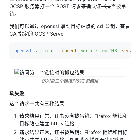
OCSP 服务器打一个 POST 请求来确认证书是否被吊
销。
我们可以通过 openssl 拿到目标站点的 ssl 公钥，查看
CA 指定的 OCSP Server
openssl
 s_client
 -connect
 example.com:443
 -servern
访问第二个链接时的抓包结果
软失败
这个请求一共有三种结果:
请求结果正常，证书没有被吊销：Firefox 继续和
目标站点建立 https 连接
请求结果正常，证书被吊销：Firefox 拒绝和目标
站点建立 https 连接，如同我在博客开头贴的图