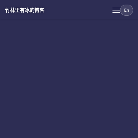
竹林里有冰的博客
En