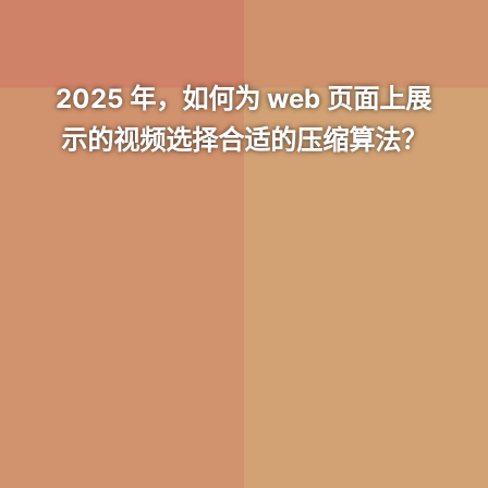
2025 年，如何为 web 页面上展
示的视频选择合适的压缩算法？