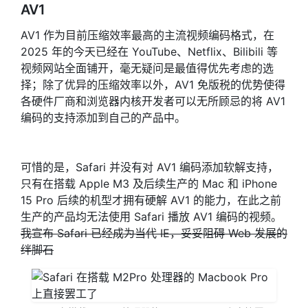
AV1
AV1 作为目前压缩效率最高的主流视频编码格式，在
2025 年的今天已经在 YouTube、Netflix、Bilibili 等
视频网站全面铺开，毫无疑问是最值得优先考虑的选
择；除了优异的压缩效率以外，AV1 免版税的优势使得
各硬件厂商和浏览器内核开发者可以无所顾忌的将 AV1
编码的支持添加到自己的产品中。
可惜的是，Safari 并没有对 AV1 编码添加软解支持，
只有在搭载 Apple M3 及后续生产的 Mac 和 iPhone
15 Pro 后续的机型才拥有硬解 AV1 的能力，在此之前
生产的产品均无法使用 Safari 播放 AV1 编码的视频。
我宣布 Safari 已经成为当代 IE，妥妥阻碍 Web 发展的
绊脚石