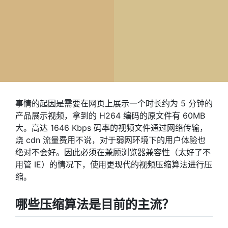
事情的起因是需要在网页上展示一个时长约为 5 分钟的
产品展示视频，拿到的 H264 编码的原文件有 60MB
大。高达 1646 Kbps 码率的视频文件通过网络传输，
烧 cdn 流量费用不说，对于弱网环境下的用户体验也
绝对不会好。因此必须在兼顾浏览器兼容性（太好了不
用管 IE）的情况下，使用更现代的视频压缩算法进行压
缩。
哪些压缩算法是目前的主流？