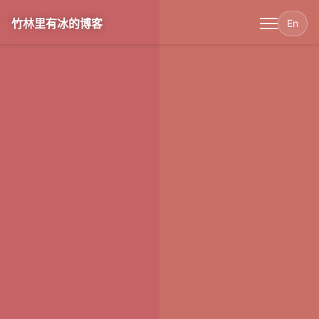
竹林里有冰的博客
En