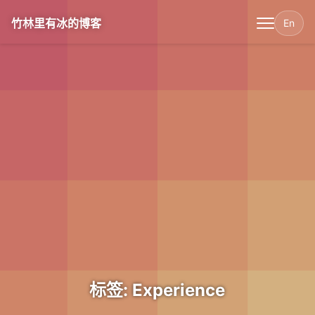
竹林里有冰的博客
En
标签: Experience