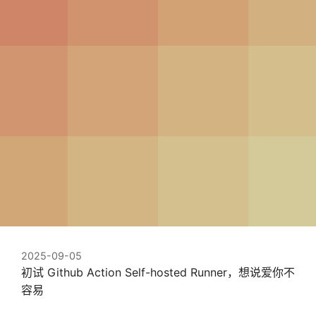
2025-09-05
初试 Github Action Self-hosted Runner，想说爱你不
容易