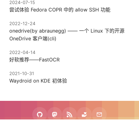
2024-07-15
尝试体验 Fedora COPR 中的 allow SSH 功能
2022-12-24
onedrive(by abraunegg) —— 一个 Linux 下的开源
OneDrive 客户端(cli)
2022-04-14
好软推荐——FastOCR
2021-10-31
Waydroid on KDE 初体验
2020 - 2026 zhullyb
Proudly Powered by