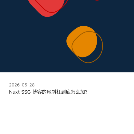
2026-05-28
Nuxt SSG 博客的尾斜杠到底怎么加？