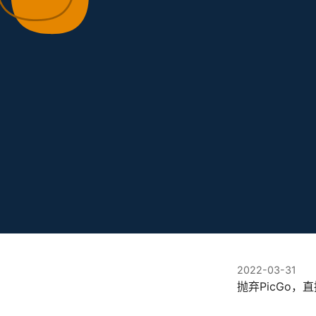
2022-03-31
抛弃PicGo，直