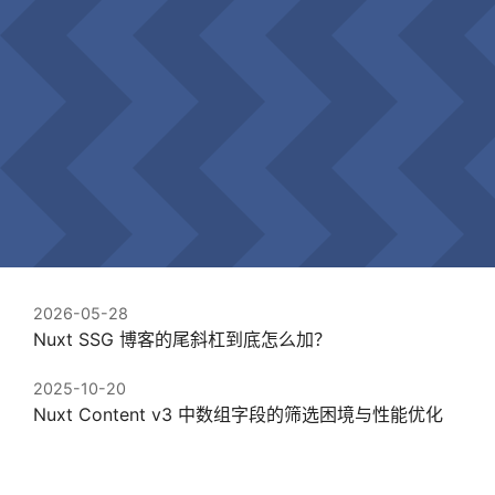
2026-05-28
Nuxt SSG 博客的尾斜杠到底怎么加？
2025-10-20
Nuxt Content v3 中数组字段的筛选困境与性能优化