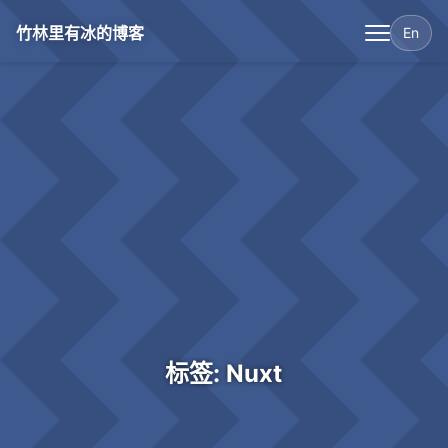
竹林里有冰的博客
En
标签: Nuxt