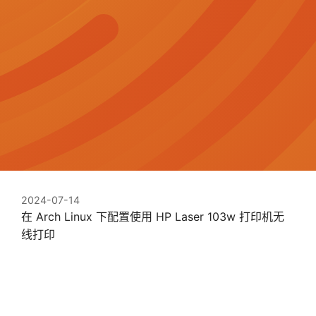
2024-07-14
在 Arch Linux 下配置使用 HP Laser 103w 打印机无
线打印