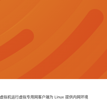
ws 虚拟机运行虚拟专用网客户端为 Linux 提供内网环境