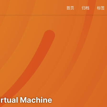
首页
归档
标签
rtual Machine