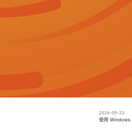
2024-05-23
使用 Windo