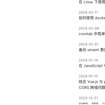
在 Linux 下使用
2024-02-11
如何使用 docke
2024-02-08
crontab 中
2024-02-01
备份 umami 
2024-01-14
在 JavaScr
2024-01-10
结合 Vue.j
CORS 跨域问
2023-12-27
vuejs、php、