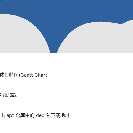
成甘特图(Gantt Chart)
图片预加载
出 apt 仓库中的 deb 包下载地址