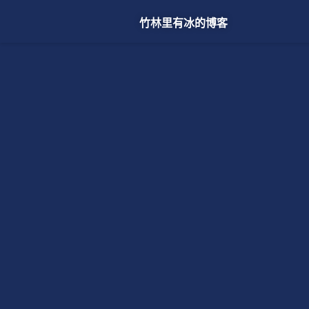
竹林里有冰的博客