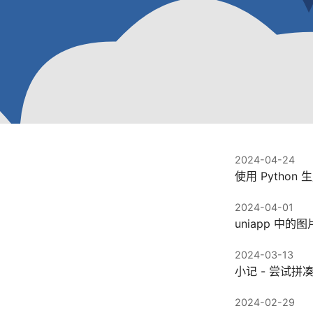
2024-04-24
使用 Python 生
2024-04-01
uniapp 中的
2024-03-13
小记 - 尝试拼凑
2024-02-29