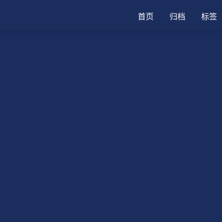
首页
归档
标签