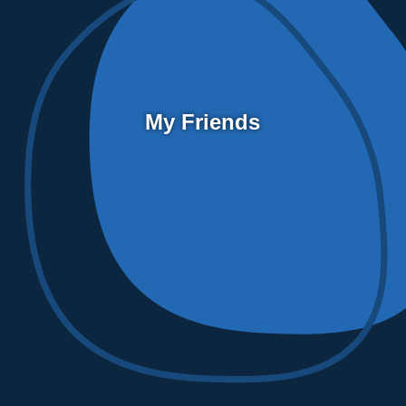
My Friends