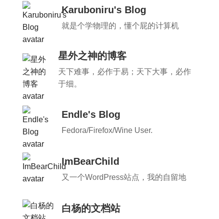
Karuboniru's Blog
就是个学物理的，懂个屁的计算机
星外之神的博客
天下难事，必作于易；天下大事，必作
于细。
Endle's Blog
Fedora/Firefox/Wine User.
ImBearChild
又一个WordPress站点，我的自留地
白杨的文档站