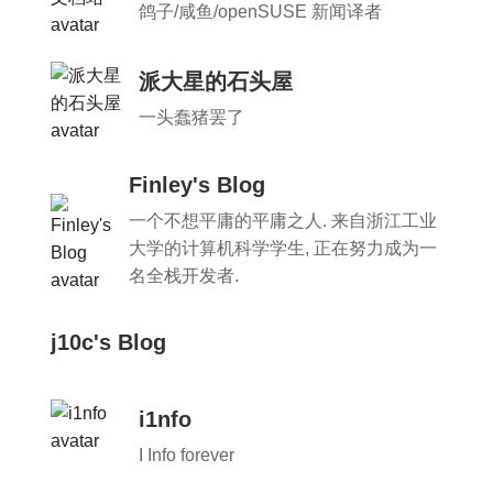
鸽子/咸鱼/openSUSE 新闻译者
派大星的石头屋
一头蠢猪罢了
Finley's Blog
一个不想平庸的平庸之人. 来自浙江工业
大学的计算机科学学生, 正在努力成为一
名全栈开发者.
j10c's Blog
i1nfo
I Info forever