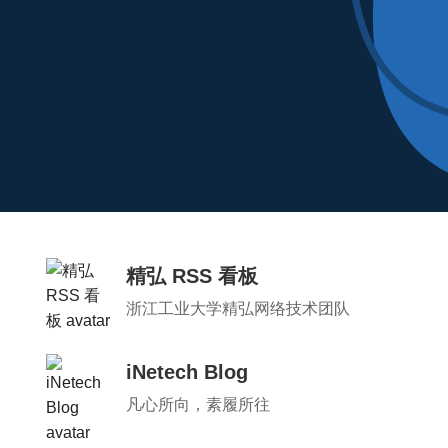
精弘 RSS 看板
浙江工业大学精弘网络技术团队
iNetech Blog
凡心所向，素履所往