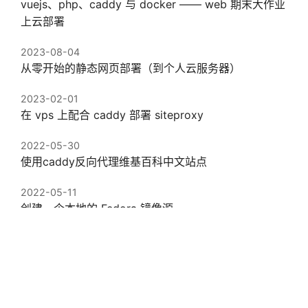
vuejs、php、caddy 与 docker —— web 期末大作业
上云部署
2023-08-04
从零开始的静态网页部署（到个人云服务器）
2023-02-01
在 vps 上配合 caddy 部署 siteproxy
2022-05-30
使用caddy反向代理维基百科中文站点
2022-05-11
创建一个本地的 Fedora 镜像源
2021-10-21
PicUploader使用系列（一）——在Archlinux上使用
Caddy部署PicUploader