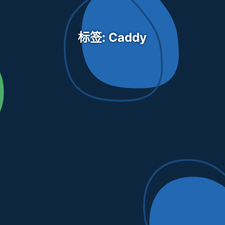
标签: Caddy