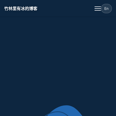
竹林里有冰的博客
En