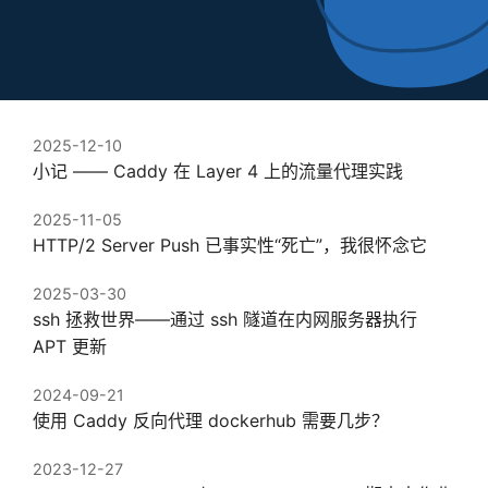
2025-12-10
小记 —— Caddy 在 Layer 4 上的流量代理实践
2025-11-05
HTTP/2 Server Push 已事实性“死亡”，我很怀念它
2025-03-30
ssh 拯救世界——通过 ssh 隧道在内网服务器执行
APT 更新
2024-09-21
使用 Caddy 反向代理 dockerhub 需要几步？
2023-12-27