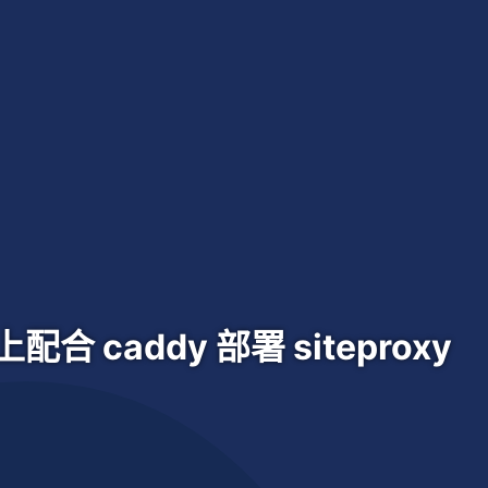
 上配合 caddy 部署 siteproxy