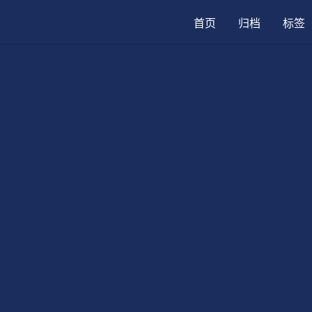
首页
归档
标签