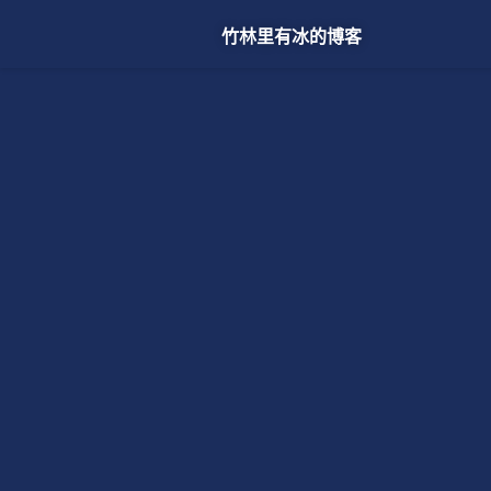
竹林里有冰的博客