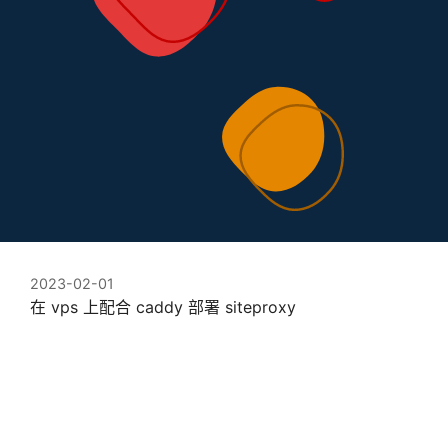
2023-02-01
在 vps 上配合 caddy 部署 siteproxy