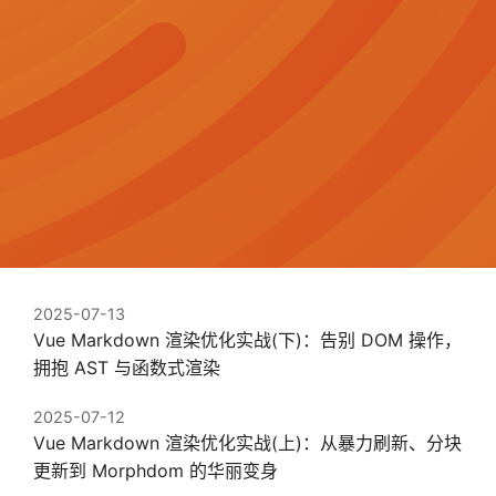
2025-07-13
Vue Markdown 渲染优化实战(下)：告别 DOM 操作，
拥抱 AST 与函数式渲染
2025-07-12
Vue Markdown 渲染优化实战(上)：从暴力刷新、分块
更新到 Morphdom 的华丽变身