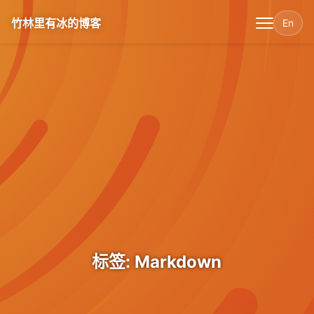
竹林里有冰的博客
En
标签: Markdown