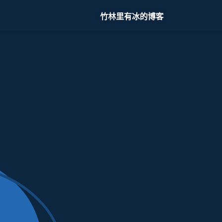
竹林里有冰的博客