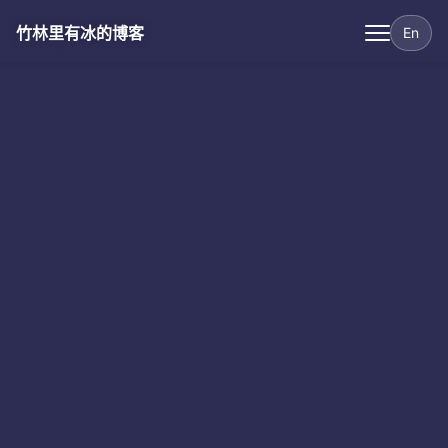
竹林里有冰的博客
En